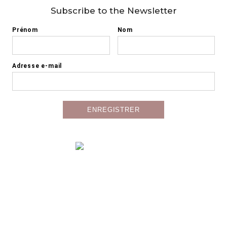
Subscribe to the Newsletter