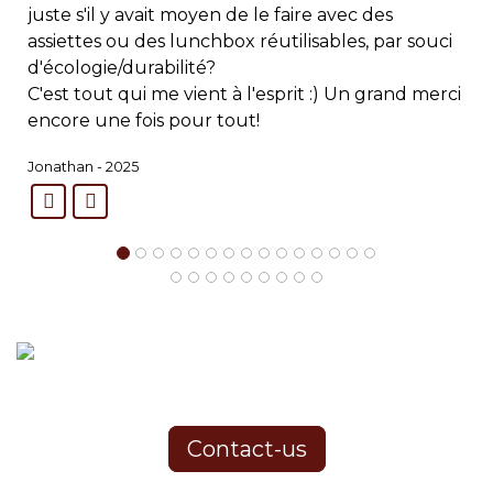
juste s'il y avait moyen de le faire avec des
assiettes ou des lunchbox réutilisables, par souci
d'écologie/durabilité?
C'est tout qui me vient à l'esprit :)
Un grand merci
encore une fois pour tout!
Jonathan - 2025
Contact-us