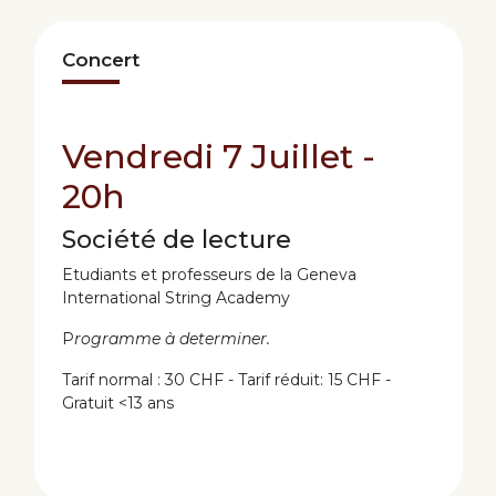
Concert
Vendredi 7 Juillet -
20h
Société de lecture
Etudiants et professeurs de la Geneva
International String Academy
P
rogramme à determiner.
Tarif normal : 30 CHF - Tarif réduit: 15 CHF -
Gratuit <13 ans