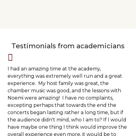
Testimonials from academicians
I had an amazing time at the academy,
everything was extremely well run and a great
experience. My host family was great, the
chamber music was good, and the lessons with
Noemi were amazing! I have no complaints,
excepting perhaps that towards the end the
concerts began lasting rather a long time, but if
the audience didn't mind, who I am to? If I would
have maybe one thing I think would improve the
overall experience even more, it would be to