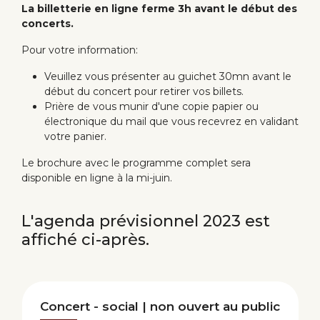
La billetterie en ligne ferme 3h avant le début des
concerts.
Pour votre information:
Veuillez vous présenter au guichet 30mn avant le
début du concert pour retirer vos billets.
Prière de vous munir d'une copie papier ou
électronique du mail que vous recevrez en validant
votre panier.
Le brochure avec le programme complet sera
disponible en ligne à la mi-juin.
L'agenda prévisionnel 2023 est
affiché ci-après.
Concert - social | non ouvert au public