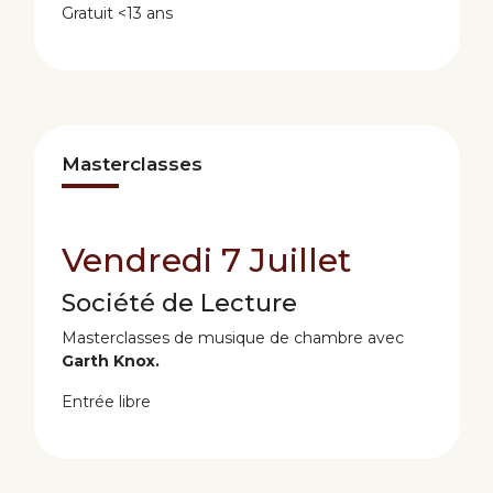
Gratuit <13 ans
Masterclasses
Vendredi 7 Juillet
Société de Lecture
Masterclasses de musique de chambre avec
Garth Knox
.
Entrée libre