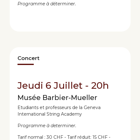
Programme à déterminer.
Concert
Jeudi 6 Juillet - 20h
Musée Barbier-Mueller
Etudiants et professeurs de la Geneva
International String Academy
P
rogramme à determiner.
Tarif normal : 30 CHF - Tarif réduit: 15 CHF -