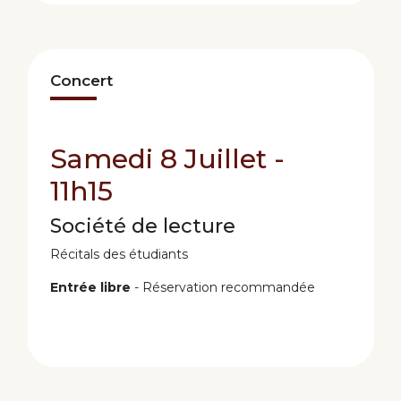
Concert
Samedi 8 Juillet -
11h15
Société de lecture
Récitals des étudiants
Entrée libre
- Réservation recommandée