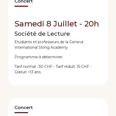
Concert
Samedi 8 Juillet - 20h
Société de Lecture
Etudiants et professeurs de la Geneva
International String Academy
P
rogramme à determiner.
Tarif normal : 30 CHF - Tarif réduit: 15 CHF -
Gratuit <13 ans
Concert