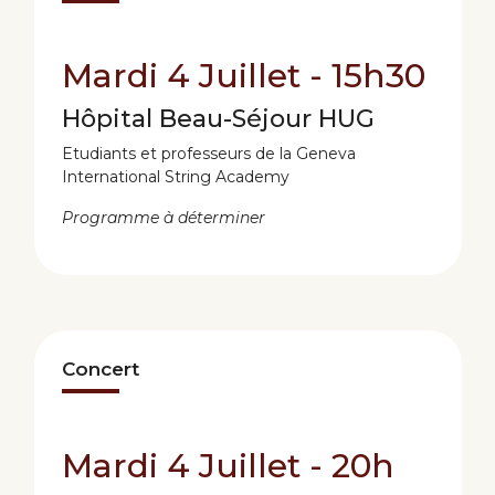
Mardi 4 Juillet - 15h30
Hôpital Beau-Séjour HUG
Etudiants et professeurs de la Geneva
International String Academy
Programme à déterminer
Concert
Mardi 4 Juillet - 20h