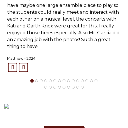
have maybe one large ensemble piece to play so
the students could really meet and interact with
each other on a musical level, the concerts with
Kati and Garth Knox were great for this, I really
enjoyed those times especially. Also Mr. Garcia did
an amazing job with the photos! Such a great
thing to have!
Matthew - 2024