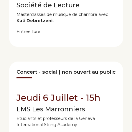
Société de Lecture
Masterclasses de musique de chambre avec
Kati Debretzeni
.
Entrée libre
Concert - social | non ouvert au public
Jeudi 6 Juillet - 15h
EMS Les Marronniers
Etudiants et professeurs de la Geneva
International String Academy