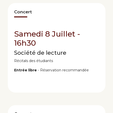
Concert
Samedi 8 Juillet -
16h30
Société de lecture
Récitals des étudiants
Entrée libre
- Réservation recommandée