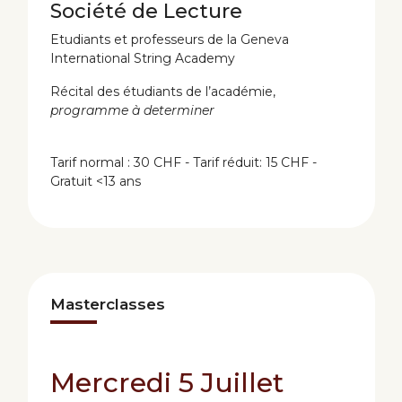
Société de Lecture
Etudiants et professeurs de la Geneva
International String Academy
Récital des étudiants de l’académie,
programme à determiner
Tarif normal : 30 CHF - Tarif réduit: 15 CHF -
Gratuit <13 ans
Masterclasses
Mercredi 5 Juillet