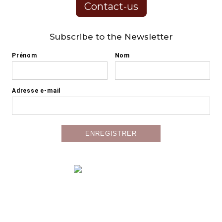
Contact-us
Subscribe to the Newsletter