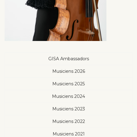
GISA Ambassadors
Musiciens 2026
Musiciens 2025
Musiciens 2024
Musiciens 2023
Musiciens 2022
Musiciens 2021