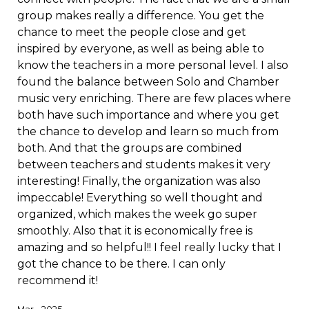
group makes really a difference. You get the
chance to meet the people close and get
inspired by everyone, as well as being able to
know the teachers in a more personal level. I also
found the balance between Solo and Chamber
music very enriching. There are few places where
both have such importance and where you get
the chance to develop and learn so much from
both. And that the groups are combined
between teachers and students makes it very
interesting! Finally, the organization was also
impeccable! Everything so well thought and
organized, which makes the week go super
smoothly. Also that it is economically free is
amazing and so helpful!! I feel really lucky that I
got the chance to be there. I can only
recommend it!