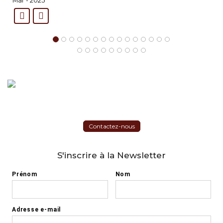
Mar - 2025
Contactez-nous
S'inscrire à la Newsletter