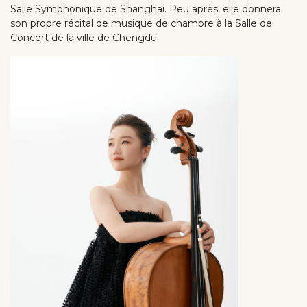
Salle Symphonique de Shanghai. Peu après, elle donnera
son propre récital de musique de chambre à la Salle de
Concert de la ville de Chengdu.