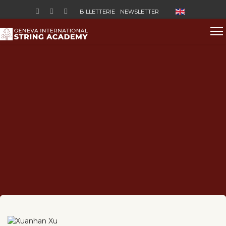
Sélectionnez vo
BILLETTERIE
NEWSLETTER