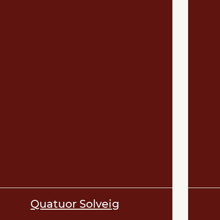
Quatuor Solveig