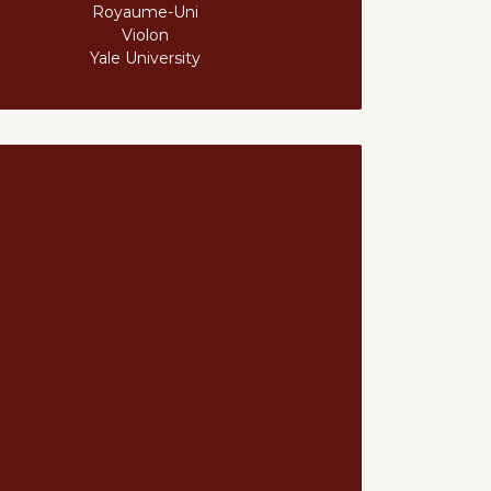
Royaume-Uni
Violon
Yale University