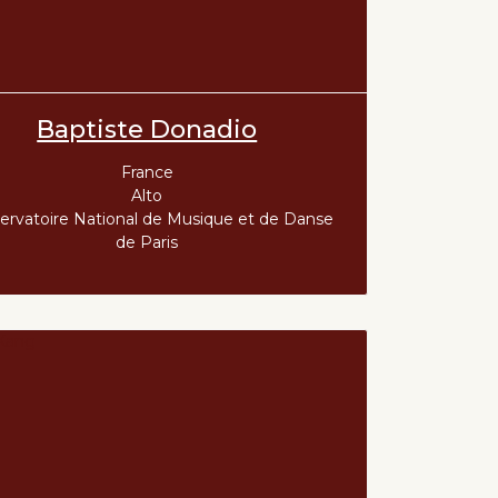
Baptiste Donadio
France
Alto
ervatoire National de Musique et de Danse
de Paris