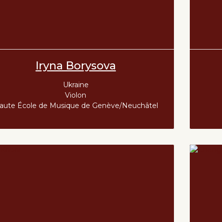
Iryna Borysova
Ukraine
Violon
aute École de Musique de Genève/Neuchâtel