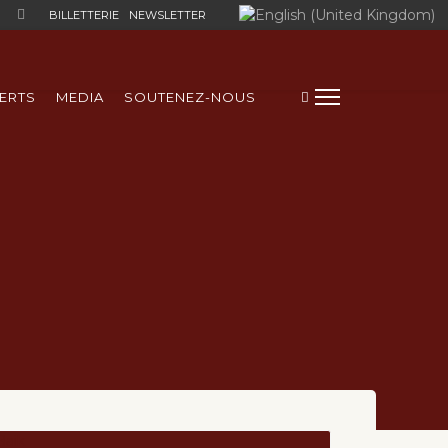
Sélectionnez votre langue
BILLETTERIE
NEWSLETTER
ERTS
MEDIA
SOUTENEZ-NOUS