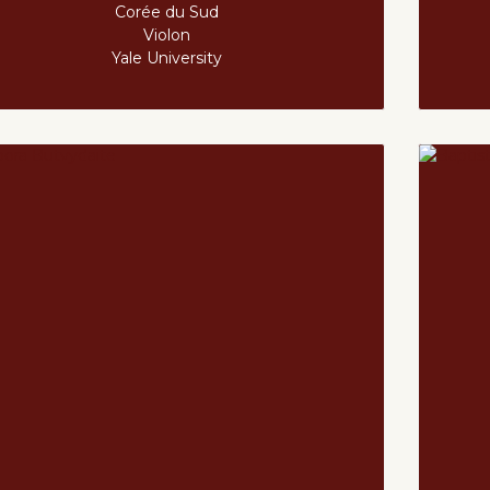
Corée du Sud
Violon
Yale University