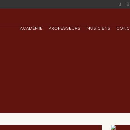
ACADÉMIE
PROFESSEURS
MUSICIENS
CONC