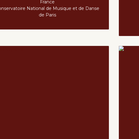
France
onservatoire National de Musique et de Danse
de Paris