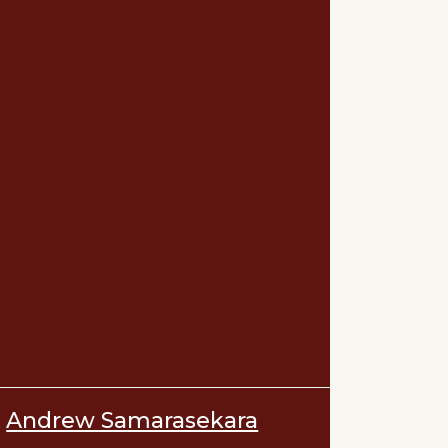
Andrew Samarasekara