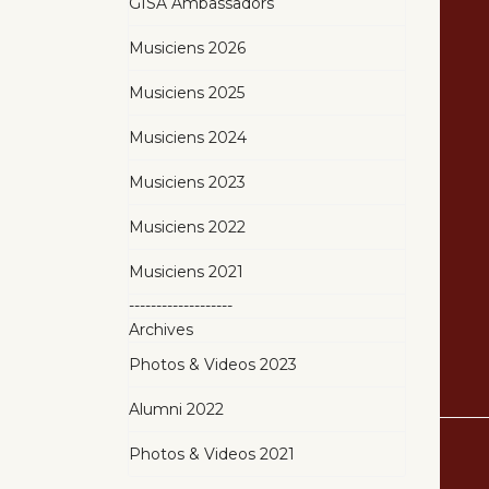
GISA Ambassadors
Musiciens 2026
Musiciens 2025
Musiciens 2024
Musiciens 2023
Musiciens 2022
Musiciens 2021
-------------------
Archives
Photos & Videos 2023
Alumni 2022
Photos & Videos 2021