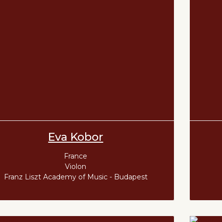
Eva Kobor
France
Violon
Franz Liszt Academy of Music - Budapest