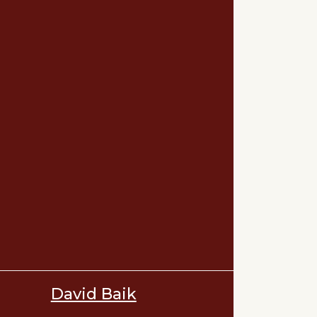
David Baik