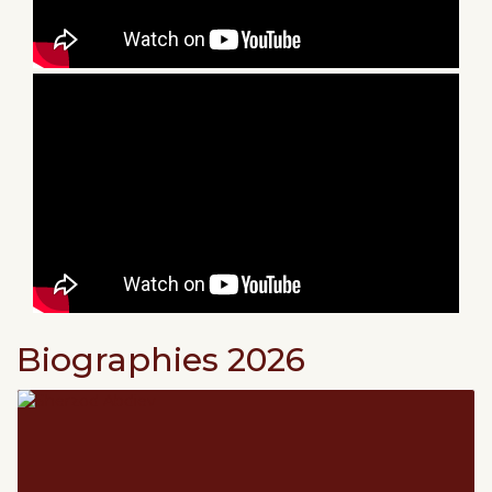
Biographies 2026