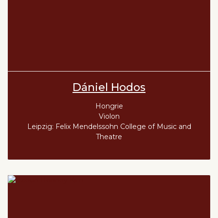
Dániel Hodos
Hongrie
Violon
Leipzig: Felix Mendelssohn College of Music and
Theatre