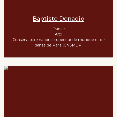
Baptiste Donadio
France
Alto
Conservatoire national supérieur de musique et de
danse de Paris (CNSMDP)