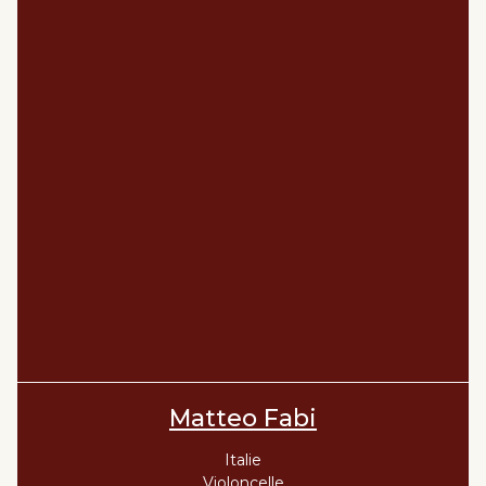
Matteo Fabi
Italie
Violoncelle