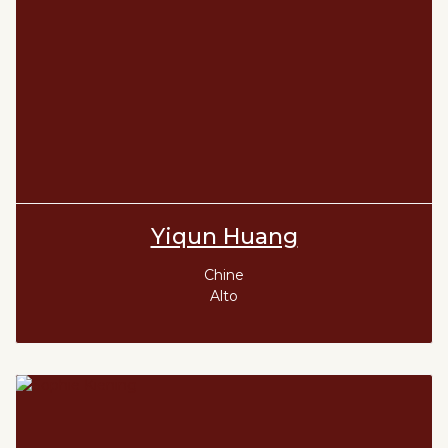
Yiqun Huang
Chine
Alto