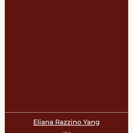
Eliana Razzino Yang