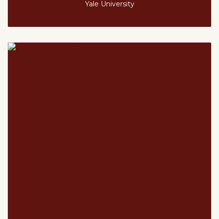
Yale University