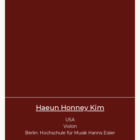
Haeun Honney Kim
USA
Violon
Berlin: Hochschule für Musik Hanns Eisler