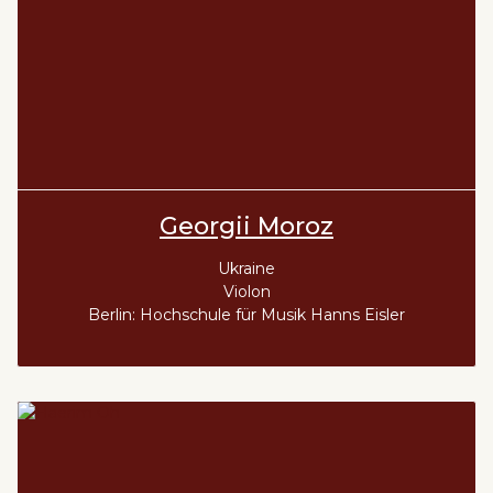
Georgii Moroz
Ukraine
Violon
Berlin: Hochschule für Musik Hanns Eisler