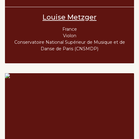
Louise Metzger
France
Violon
Conservatoire National Supérieur de Musique et de
Danse de Paris (CNSMDP)