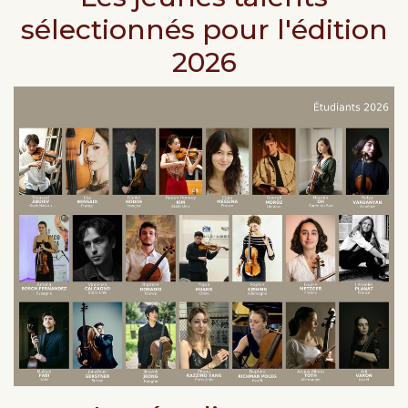
sélectionnés pour l'édition
2026