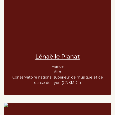
Lénaëlle Planat
France
Alto
Conservatoire national supérieur de musique et de
danse de Lyon (CNSMDL)