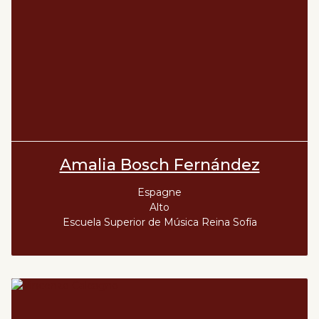
Amalia Bosch Fernández
Espagne
Alto
Escuela Superior de Música Reina Sofía