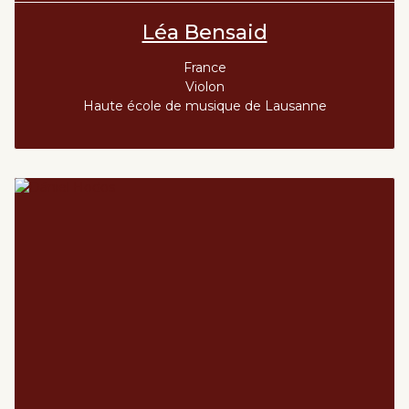
Léa Bensaid
France
Violon
Haute école de musique de Lausanne