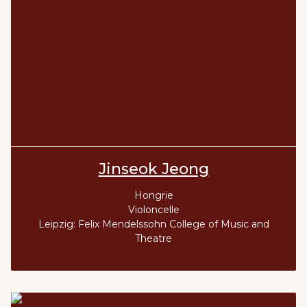
Jinseok Jeong
Hongrie
Violoncelle
Leipzig: Felix Mendelssohn College of Music and
Theatre