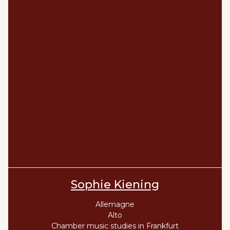
Sophie Kiening
Allemagne
Alto
Chamber music studies in Frankfurt