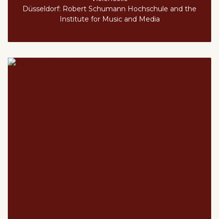
Düsseldorf: Robert Schumann Hochschule and the
Institute for Music and Media