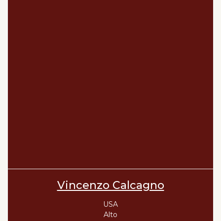
Vincenzo Calcagno
USA
Alto