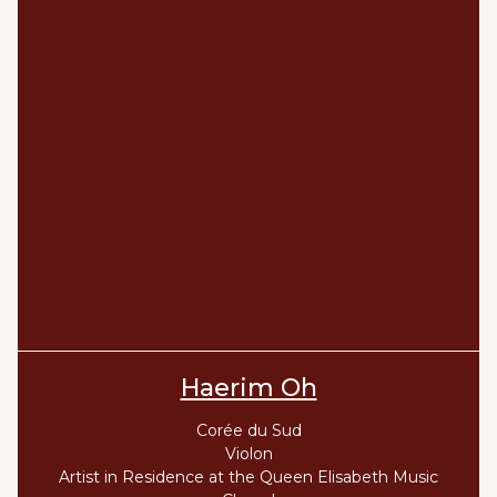
Haerim Oh
Corée du Sud
Violon
Artist in Residence at the Queen Elisabeth Music