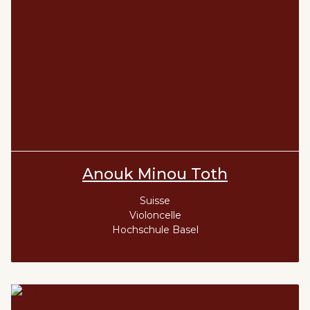
Anouk Minou Toth
Suisse
Violoncelle
Hochschule Basel