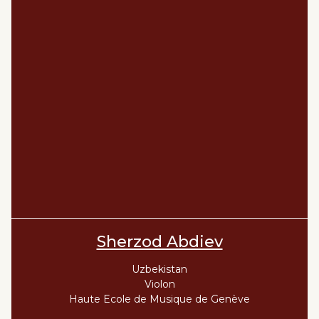
Sherzod Abdiev
Uzbekistan
Violon
Haute Ecole de Musique de Genève