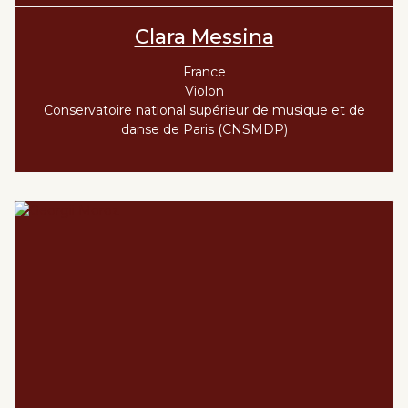
Clara Messina
France
Violon
Conservatoire national supérieur de musique et de
danse de Paris (CNSMDP)