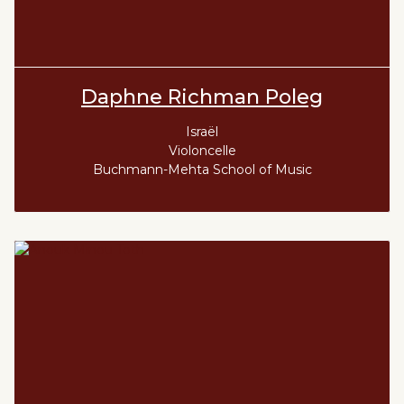
Daphne Richman Poleg
Israël
Violoncelle
Buchmann-Mehta School of Music