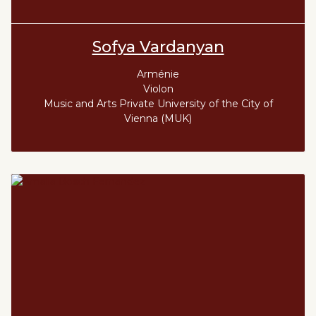
Sofya Vardanyan
Arménie
Violon
Music and Arts Private University of the City of
Vienna (MUK)