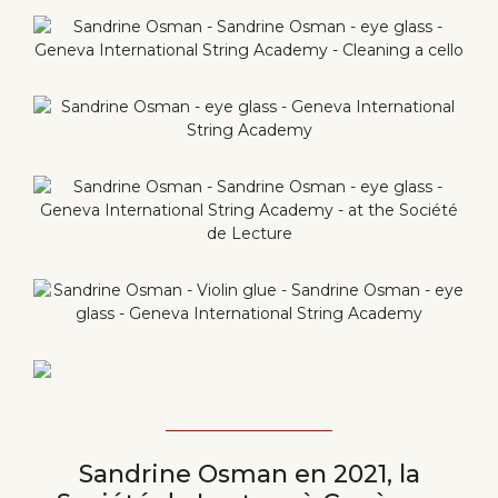
Sandrine Osman en 2021, la