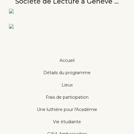
Société de Lecture à Genève ...
Accueil
Détails du programme
Lieux
Frais de participation
Une luthière pour l'Académie
Vie étudiante