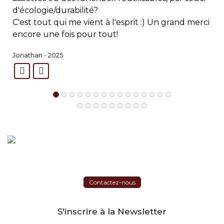
d'écologie/durabilité?
C'est tout qui me vient à l'esprit :)
Un grand merci
encore une fois pour tout!
Jonathan - 2025
Contactez-nous
S'inscrire à la Newsletter