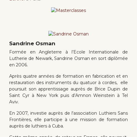
Sandrine Osman
Formée en Angleterre à l’Ecole Internationale de
Lutherie de Newark, Sandrine Osman en sort diplômée
en 2006.
Après quatre années de formation en fabrication et en
restauration des instruments du quatuor à cordes, elle
poursuit son apprentissage auprès de Brice Dupin de
Saint Cyr à New York puis d’Amnon Weinstein à Tel
Aviv.
En 2007, investie auprès de l'association Luthiers Sans
Frontières, elle participe à une mission de formation
auprès de luthiers à Cuba.