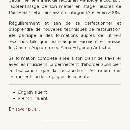
Cette même année, de retour en France, elle poursuit
l'apprentissage de son métier en stage auprès de
Pierre Barthel à Paris avant d'intégrer l'Atelier en 2008.
Régulièrement et afin de se perfectionner et
d'apprendre de nouvelles techniques de restauration,
elle participe à des formations auprès de luthiers
reconnus tels que Jean-Jacques Fasnacht en Suisse,
Iris Carr en Angleterre ou Anna Ediger en Autriche.
Sa formation complète alliée à son plaisir de travailler
avec les musiciens lui permettent d’aborder aussi bien
la fabrication que la restauration, l'entretien des
instruments ou les réglages de sonorités.
English: fluent
French : fluent
En savoir plus ...