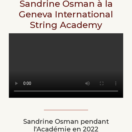
Sandrine Osman à la
Geneva International
String Academy
Sandrine Osman pendant
l'Académie en 2022