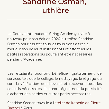
Sandrine Osman,
luthière
La Geneva International String Academy invite à
nouveau pour son édition 2026 la luthière Sandrine
Osman pour assister tous les musiciens à tirer le
meilleur son de leurs instruments et effectuer les
petites réparations qui pourraient être nécessaires
pendant l'Académie.
Les étudiants pourront bénéficier gratuitement de
services tels que le collage, le nettoyage, le réglage du
son, la vérification du chevalet et recevront tous les
conseils nécessaires. Ils auront également la possibilité
d'acheter des cordes et autres petits accessoires.
Sandrine Osman travaille à l'
atelier de lutherie de Pierre
Barthel
à Paris.