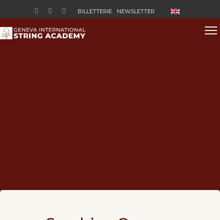
Sélectionnez vo
BILLETTERIE
NEWSLETTER