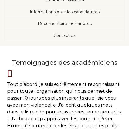
GISA Ambassadors
Informations pour les candidatures
Documentaire - 8 minutes
Contact us
Témoignages des académiciens
Tout d'abord, je suis extrêmement reconnaissant
pour toute l'organisation qui nous permet de
passer 10 jours des plus inspirants que j'aie vécu
avec mon violoncelle. J'ai écrit quelques mots
dans le livre d'or pour étayer mes remerciements
:) J'ai beaucoup appris avec les cours de Peter
Bruns, d'écouter jouer les étudiants et les profs -