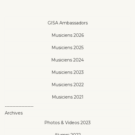
GISA Ambassadors
Musiciens 2026
Musiciens 2025
Musiciens 2024
Musiciens 2023
Musiciens 2022
Musiciens 2021
-------------------
Archives
Photos & Videos 2023