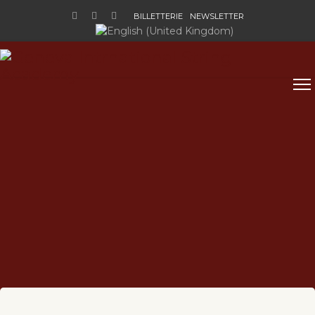
BILLETTERIE
NEWSLETTER
Sélectionnez votre langue