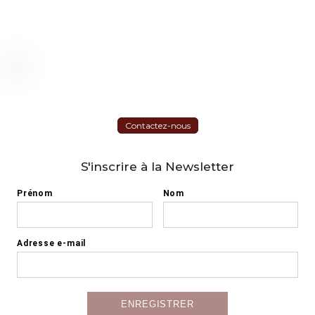
Contactez-nous
S'inscrire à la Newsletter