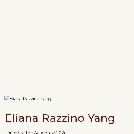
Eliana Razzino Yang
Edition of the Academy:
2026