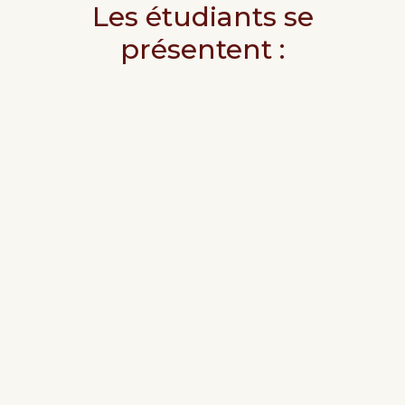
Les étudiants se
présentent :