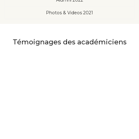
Alumni 2022
Photos & Videos 2021
Témoignages des académiciens