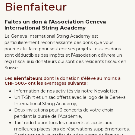
Bienfaiteur
Faites un don à l'Association Geneva
International String Academy
La Geneva International String Academy est
particulièrement reconnaissante des dons que vous
pourriez lui faire pour soutenir ses projets. Tous les dons
sont déductibles des impôts et l’Association délivrera un
reçu fiscal aux donateurs qui sont des résidents fiscaux en
Suisse.
Les
Bienfaiteurs
dont la donation s’élève au moins à
CHF 500.-
ont les avantages suivants :
Information de nos activités via notre Newsletter,
Un T-Shirt et un sac offerts avec le logo de la Geneva
International String Academy,
Deux invitations pour 3 concerts de votre choix
pendant la durée de l’Académie,
Tarif réduit pour tous les concerts et accès aux
meilleures places lors de réservations supplémentaires,