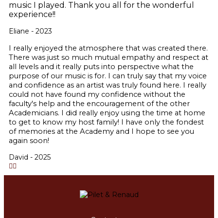
music I played. Thank you all for the wonderful
experience!!
Eliane - 2023
I really enjoyed the atmosphere that was created there.
There was just so much mutual empathy and respect at
all levels and it really puts into perspective what the
purpose of our music is for. I can truly say that my voice
and confidence as an artist was truly found here. I really
could not have found my confidence without the
faculty's help and the encouragement of the other
Academicians. I did really enjoy using the time at home
to get to know my host family! I have only the fondest
of memories at the Academy and I hope to see you
again soon!
David - 2025