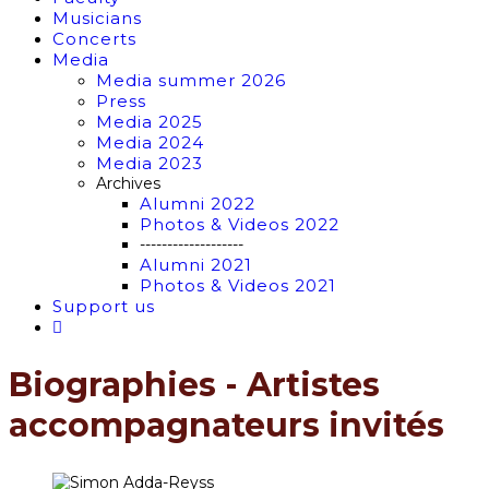
Musicians
Concerts
Media
Media summer 2026
Press
Media 2025
Media 2024
Media 2023
Archives
Alumni 2022
Photos & Videos 2022
-------------------
Alumni 2021
Photos & Videos 2021
Support us
Biographies - Artistes
accompagnateurs invités