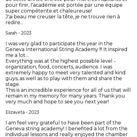
pour finir, l'académie est portée par une équipe
super compétente et chaleureuse!
J'ai beau me creuser la tête, je ne trouve rien à
redire...
Sarah - 2023
I was very glad to participate this year in the
Geneva International String Academy !!! It inspired
me a lot…
Everything was at the highest possible level -
organization, food, concerts, audience. I was
extremely happy to meet very talented and kind
guys, as well as to play with them and share the
stage.
This is an incredible experience for all of us that will
remain in my memory for many years. Thank you
very much and hope to see you next year!
Elizaveta - 2023
I am feel very grateful to have been part of the
Geneva string academy! I benefited a lot from the
individual lessons and really enjoyed the chamber