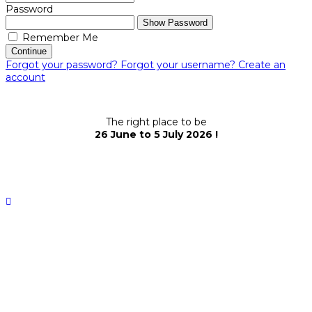
Password
Show Password
Remember Me
Continue
Forgot your password?
Forgot your username?
Create an
account
The right place to be
26 June to 5 July 2026 !