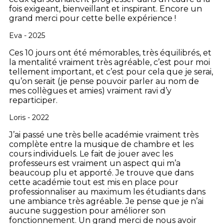
fois exigeant, bienveillant et inspirant.
Encore un
grand merci pour cette belle expérience !
Eva - 2025
Ces 10 jours ont été mémorables, très équilibrés, et
la mentalité vraiment très agréable, c’est pour moi
tellement important, et c’est pour cela que je serai,
qu’on serait (je pense pouvoir parler au nom de
mes collègues et amies) vraiment ravi d’y
reparticiper.
Loris - 2022
J’ai passé une très belle académie vraiment très
complète entre la musique de chambre et les
cours individuels. Le fait de jouer avec les
professeurs est vraiment un aspect qui m’a
beaucoup plu et apporté. Je trouve que dans
cette académie tout est mis en place pour
professionnaliser au maximum les étudiants dans
une ambiance très agréable. Je pense que je n’ai
aucune suggestion pour améliorer son
fonctionnement. Un grand merci de nous avoir