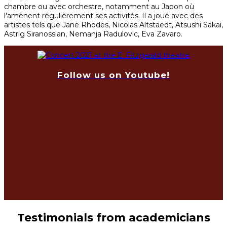
chambre ou avec orchestre, notamment au Japon où
l'amènent régulièrement ses activités. Il a joué avec des
artistes tels que Jane Rhodes, Nicolas Altstaedt, Atsushi Sakai,
Astrig Siranossian, Nemanja Radulovic, Eva Zavaro.
Follow us on Youtube!
Testimonials from academicians