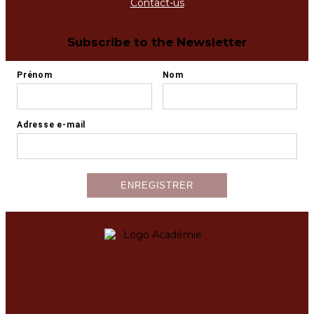
Contact-us
Subscribe to the Newsletter