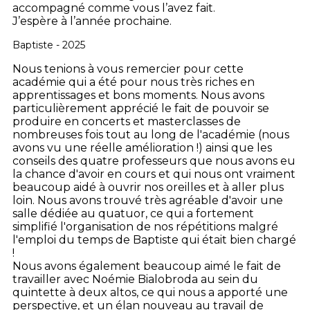
accompagné comme vous l’avez fait.
J’espère à l’année prochaine.
Baptiste - 2025
Nous tenions à vous remercier pour cette
académie qui a été pour nous très riches en
apprentissages et bons moments.
Nous avons
particulièrement apprécié le fait de pouvoir se
produire en concerts et masterclasses de
nombreuses fois tout au long de l'académie (nous
avons vu une réelle amélioration !) ainsi que les
conseils des quatre professeurs que nous avons eu
la chance d'avoir en cours et qui nous ont vraiment
beaucoup aidé à ouvrir nos oreilles et à aller plus
loin. Nous avons trouvé très agréable d'avoir une
salle dédiée au quatuor, ce qui a fortement
simplifié l'organisation de nos répétitions malgré
l'emploi du temps de Baptiste qui était bien chargé
!
Nous avons également beaucoup aimé le fait de
travailler avec Noémie Bialobroda au sein du
quintette à deux altos, ce qui nous a apporté une
perspective, et un élan nouveau au travail de