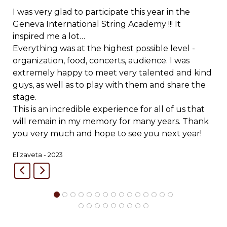
I was very glad to participate this year in the
Geneva International String Academy !!! It
inspired me a lot…
Everything was at the highest possible level -
organization, food, concerts, audience. I was
extremely happy to meet very talented and kind
guys, as well as to play with them and share the
stage.
This is an incredible experience for all of us that
will remain in my memory for many years. Thank
you very much and hope to see you next year!
Elizaveta - 2023