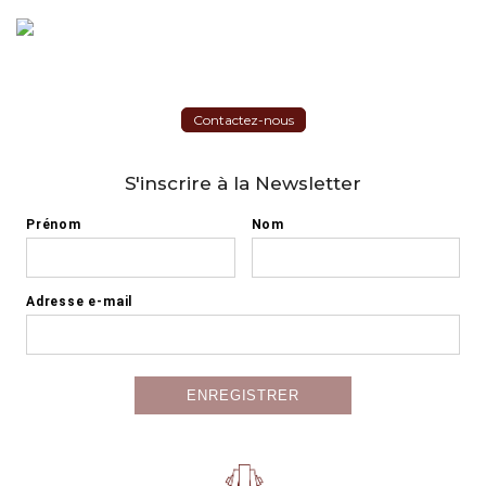
Contactez-nous
S'inscrire à la Newsletter