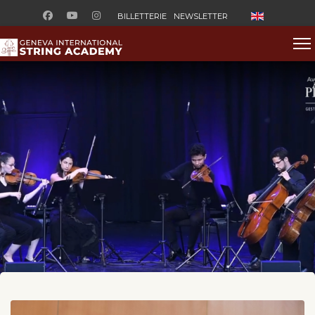
Sélectionnez v
BILLETTERIE
NEWSLETTER