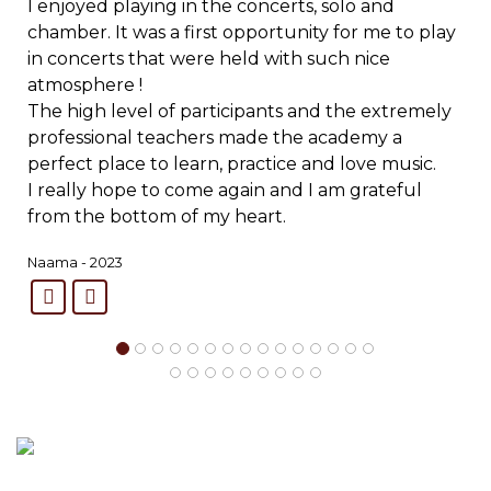
I enjoyed playing in the concerts, solo and
chamber. It was a first opportunity for me to play
in concerts that were held with such nice
atmosphere !
The high level of participants and the extremely
professional teachers made the academy a
perfect place to learn, practice and love music.
I really hope to come again and I am grateful
from the bottom of my heart.
Naama - 2023