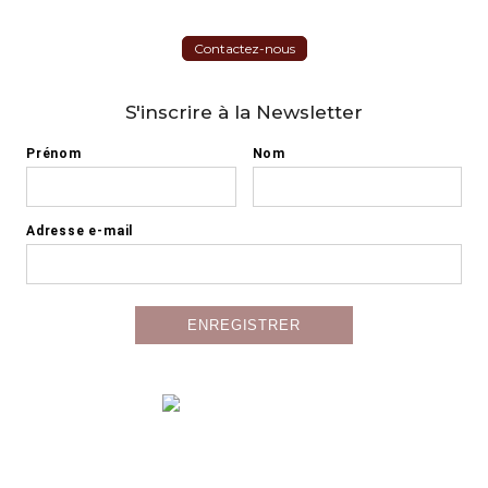
Contactez-nous
S'inscrire à la Newsletter