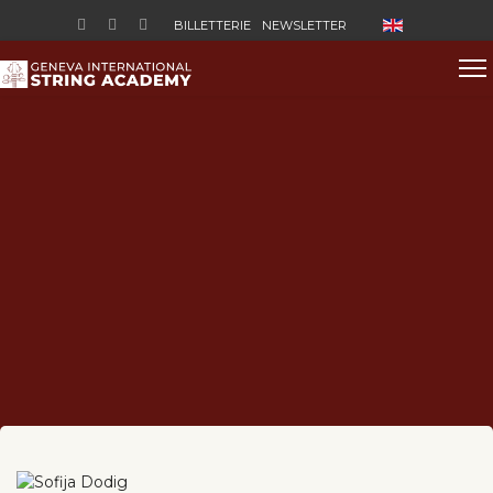
Sélectionnez vo
BILLETTERIE
NEWSLETTER