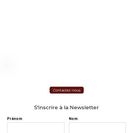
Contactez-nous
S'inscrire à la Newsletter