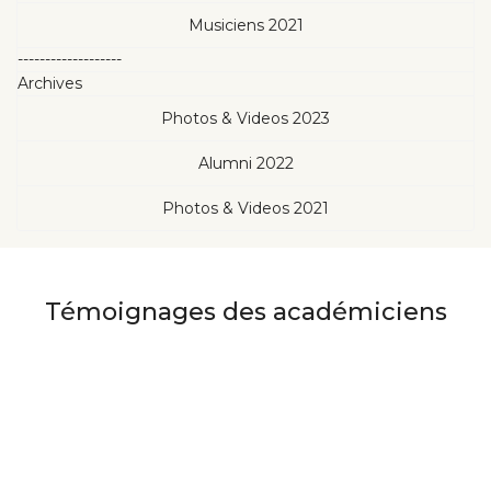
Musiciens 2021
-------------------
Archives
Photos & Videos 2023
Alumni 2022
Photos & Videos 2021
Témoignages des académiciens