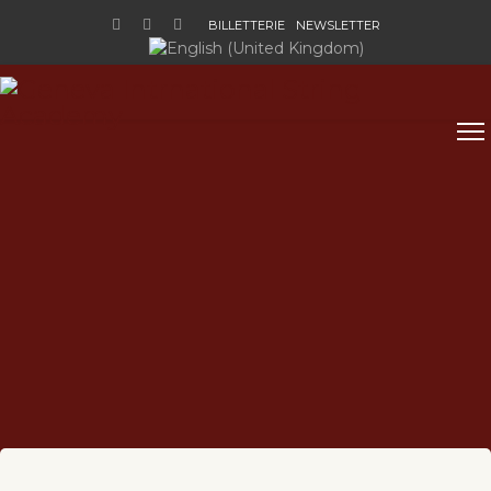
BILLETTERIE
NEWSLETTER
Sélectionnez votre langue