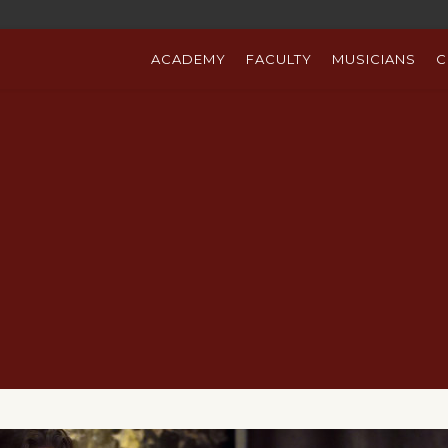
ACADEMY
FACULTY
MUSICIANS
C