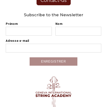
Contact-us
Subscribe to the Newsletter