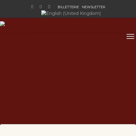
BILLETTERIE
NEWSLETTER
Sélectionnez votre langue