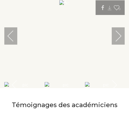
0
Témoignages des académiciens