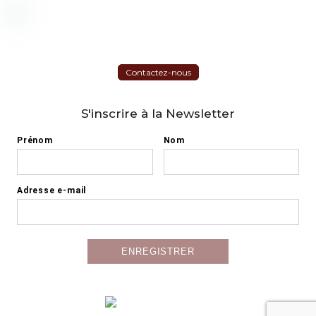
Contactez-nous
S'inscrire à la Newsletter