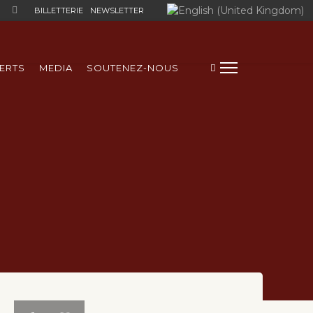
Sélectionnez votre langue
BILLETTERIE
NEWSLETTER
ERTS
MEDIA
SOUTENEZ-NOUS