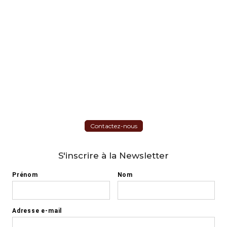
Contactez-nous
S'inscrire à la Newsletter