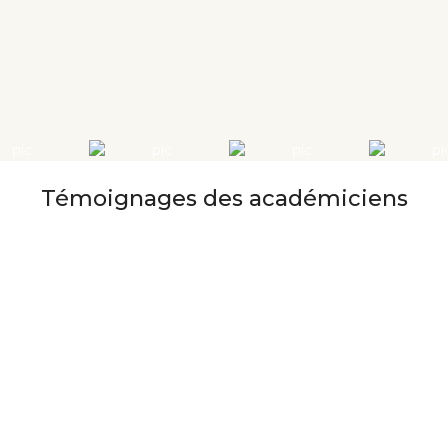
Témoignages des académiciens