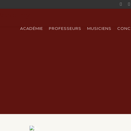
ACADÉMIE
PROFESSEURS
MUSICIENS
CONC