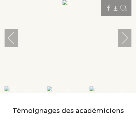
0
Témoignages des académiciens