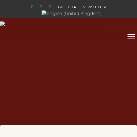
BILLETTERIE
NEWSLETTER
Sélectionnez votre langue