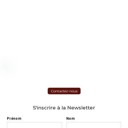
Contactez-nous
S'inscrire à la Newsletter