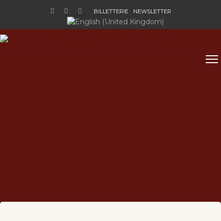
BILLETTERIE
NEWSLETTER
Sélectionnez votre langue