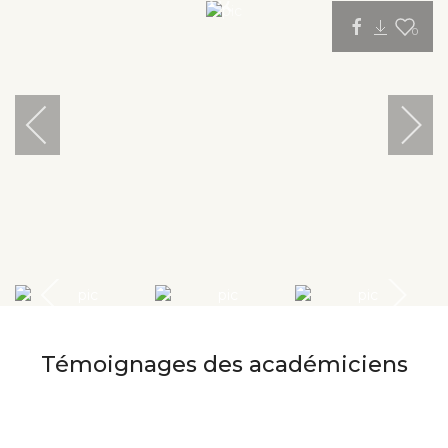
0
Témoignages des académiciens