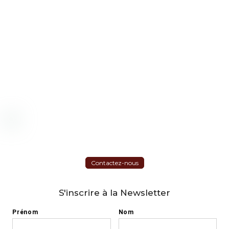
Contactez-nous
S'inscrire à la Newsletter