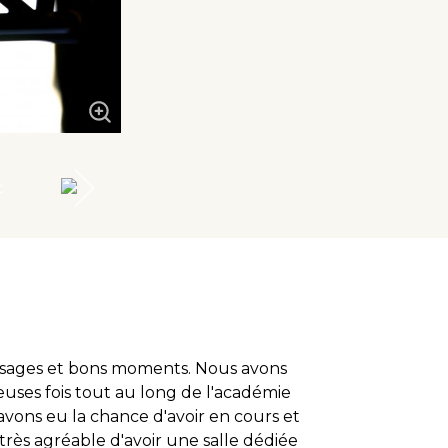
issages et bons moments.
Nous avons
uses fois tout au long de l'académie
avons eu la chance d'avoir en cours et
très agréable d'avoir une salle dédiée