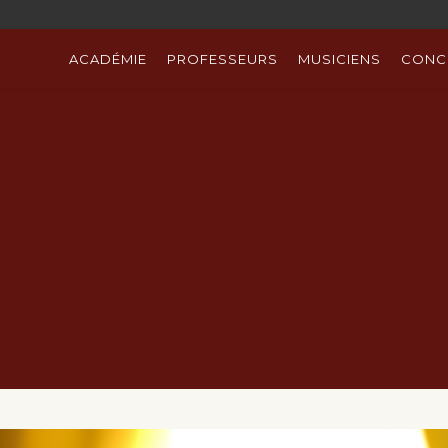
ACADÉMIE
PROFESSEURS
MUSICIENS
CONC