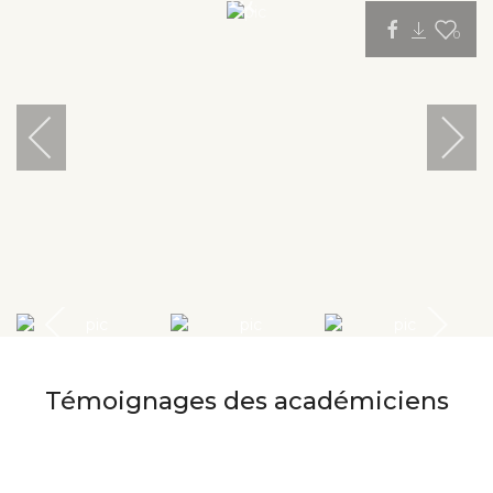
0
Témoignages des académiciens