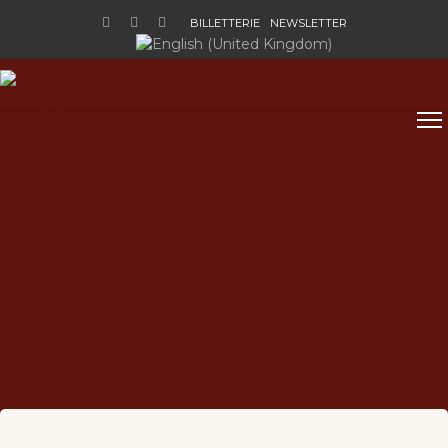
BILLETTERIE
NEWSLETTER
Sélectionnez votre langue