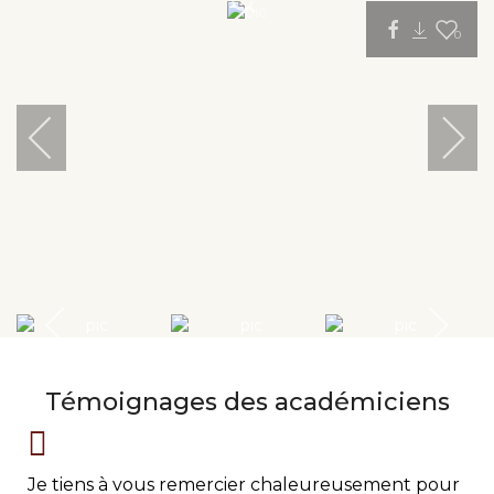
0
Témoignages des académiciens
Je tiens à vous remercier chaleureusement pour