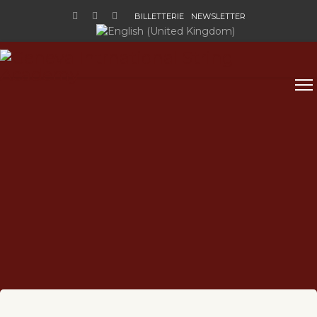
BILLETTERIE
NEWSLETTER
Sélectionnez votre langue