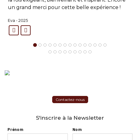
un grand merci pour cette belle expérience !
Eva - 2025
Contactez-nous
S'inscrire à la Newsletter