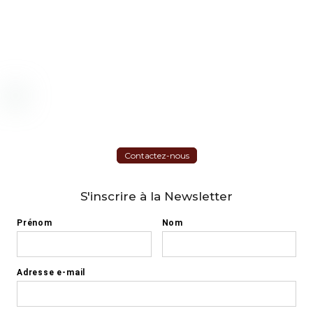
Contactez-nous
S'inscrire à la Newsletter