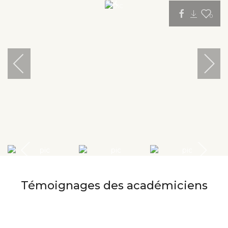
0
Témoignages des académiciens