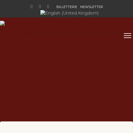
BILLETTERIE
NEWSLETTER
Sélectionnez votre langue